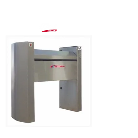
МАШИНИ ЗА ПРАНЕ
НА СТЕЛКИ