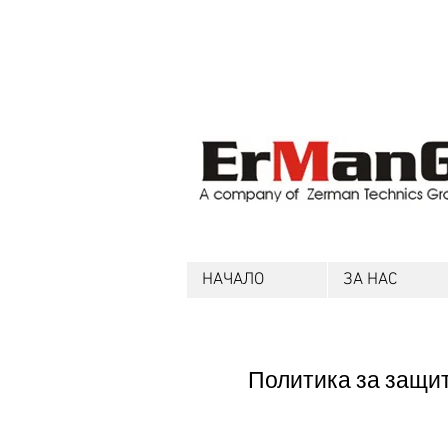
НАЧАЛО
ЗА НАС
Политика за защи