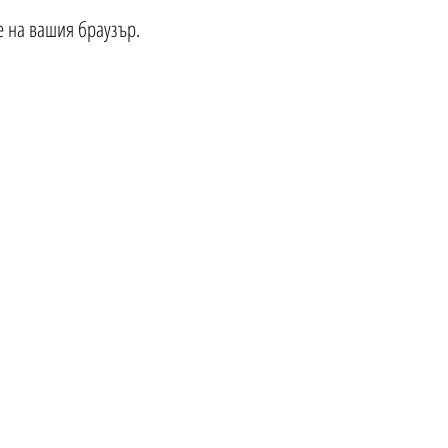
е на вашия браузър.