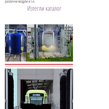
различни модули и т.н.
Изтегли каталог